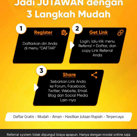
Referral system tidak dipungut biaya apapun. Hanya dengan modal online saja