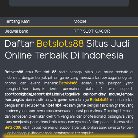
Tentang Kami
Mobile
Jadwal bank
RTP SLOT GACOR
Daftar
Betslots88
Situs Judi
Online Terbaik Di Indonesia
Betslots88
atau
Bet slot 88
hadir sebagai situs judi online terbaik di
Indonesia dengan banyak pilihan game yang menawarkan berbagai program
promo dan event menarik.
Betslots88
adalah situs pelopor yang
menghadirkan banyak jenis permainan dalam 1 akun seperti
sportbook(bola),esport,slots,idnlive,togel,live casino,mickey mouse,tembak
ikan,tangkas
dan masih banyak game seru lainnya.
Betslots88
menghadirkan
pengalaman seru bermain
bet slot
kedalam game dengan tampilan grafik yang
modern yang akan menambah keseruan sensasi permainan. Teknologi terbaru
dan terdepan dikerjakan oleh tim yang ahli dan profesional di bidangnya yang
akan menjamin permainan lebih aman dan nyaman.Setiap proses transaksi di
Betslot88
lebih cepat karena di support banyak pilihan bank swasta terbaik
juga berbagai pilihan metode pembayaran terpopuler.