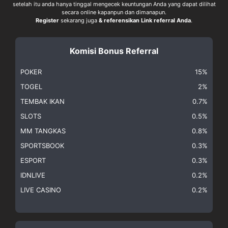
setelah itu anda hanya tinggal mengecek keuntungan Anda yang dapat dilihat
secara online kapanpun dan dimanapun.
Register
sekarang juga
& referensikan Link referral Anda
.
Komisi Bonus Referral
POKER
15%
TOGEL
2%
TEMBAK IKAN
0.7%
SLOTS
0.5%
MM TANGKAS
0.8%
SPORTSBOOK
0.3%
ESPORT
0.3%
IDNLIVE
0.2%
LIVE CASINO
0.2%