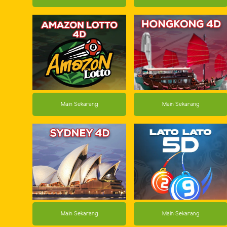
Main Sekarang
Main Sekarang
Main Sekarang
Main Sekarang