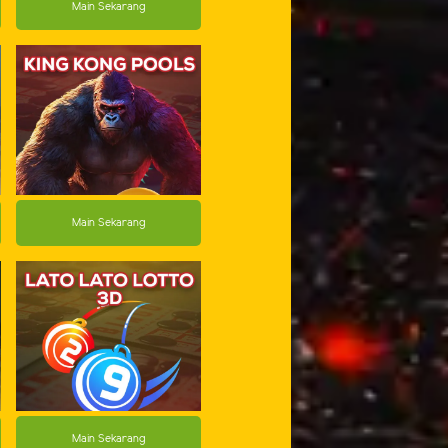
Main Sekarang
Main Sekarang
Main Sekarang