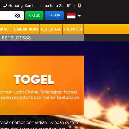
Hubungi Kami
Lupa Kata Sandi?
DAFTAR
GKAS
TEMBAK IKAN
REFERRAL
PROMOSI
 tebak nomor berhadiah. Dengan system