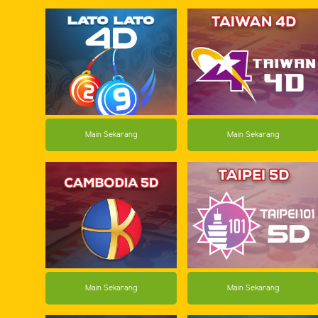
Main Sekarang
Main Sekarang
Main Sekarang
Main Sekarang