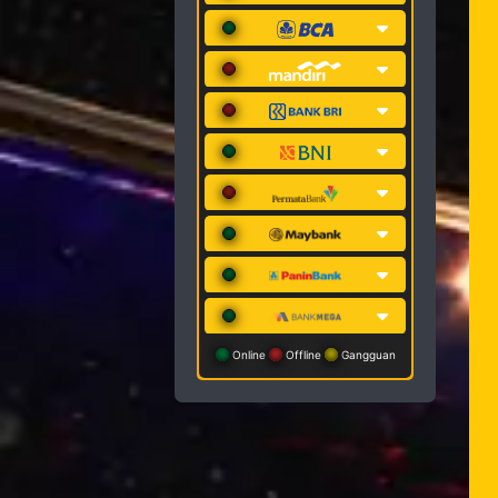
Online
Offline
Gangguan