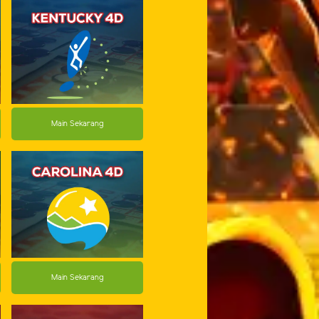
Main Sekarang
Main Sekarang