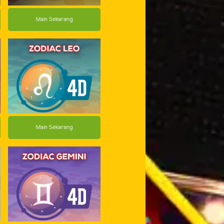
Main Sekarang
Main Sekarang