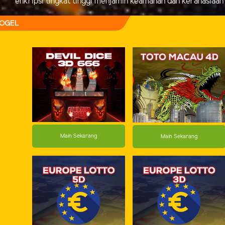
enkripsi tingkat tinggi menjamin keamanan dan kerahasia
OGEL
Main Sekarang
Main Sekarang