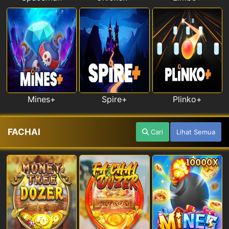
Mines+
Spire+
Plinko+
FACHAI
Cari
Lihat Semua