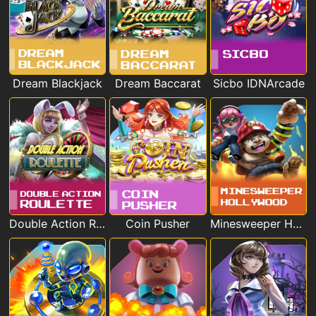
Dream Blackjack
Dream Baccarat
Sicbo IDNArcade
Double Action Roulette
Coin Pusher
Minesweeper Hollywood