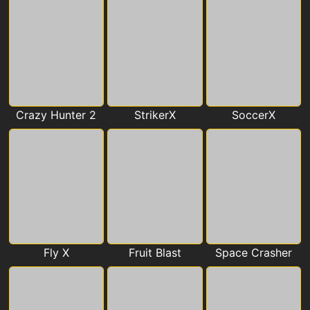
Crazy Hunter 2
StrikerX
SoccerX
Fly X
Fruit Blast
Space Crasher