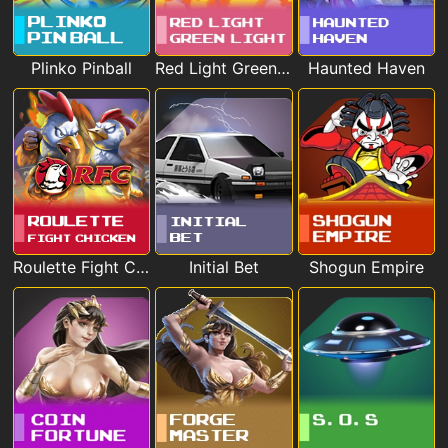
Plinko Pinball
Red Light Green Light
Haunted Haven
Roulette Fight Chicken
Initial Bet
Shogun Empire