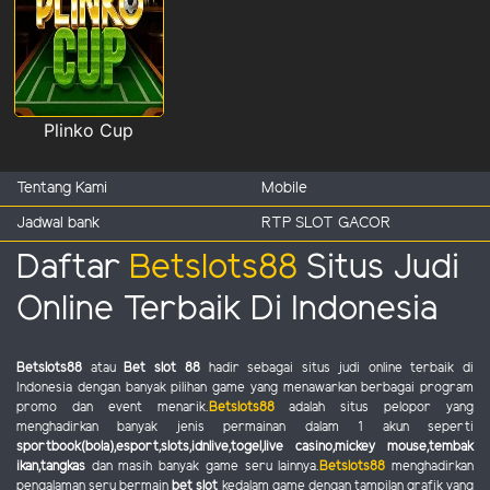
Plinko Cup
Tentang Kami
Mobile
Jadwal bank
RTP SLOT GACOR
Daftar
Betslots88
Situs Judi
Online Terbaik Di Indonesia
Betslots88
atau
Bet slot 88
hadir sebagai situs judi online terbaik di
Indonesia dengan banyak pilihan game yang menawarkan berbagai program
promo dan event menarik.
Betslots88
adalah situs pelopor yang
menghadirkan banyak jenis permainan dalam 1 akun seperti
sportbook(bola),esport,slots,idnlive,togel,live casino,mickey mouse,tembak
ikan,tangkas
dan masih banyak game seru lainnya.
Betslots88
menghadirkan
pengalaman seru bermain
bet slot
kedalam game dengan tampilan grafik yang