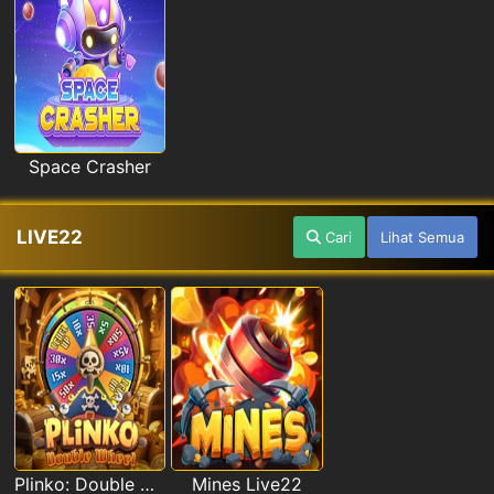
Space Crasher
LIVE22
Cari
Lihat Semua
Plinko: Double Wheel Live22
Mines Live22