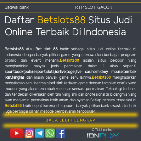
Jadwal bank
RTP SLOT GACOR
Daftar
Betslots88
Situs Judi
Online Terbaik Di Indonesia
Betslots88
atau
Bet slot 88
hadir sebagai situs judi online terbaik di
Indonesia dengan banyak pilihan game yang menawarkan berbagai program
promo dan event menarik.
Betslots88
adalah situs pelopor yang
menghadirkan banyak jenis permainan dalam 1 akun seperti
sportbook(bola),esport,slots,idnlive,togel,live casino,mickey mouse,tembak
ikan,tangkas
dan masih banyak game seru lainnya.
Betslots88
menghadirkan
pengalaman seru bermain
bet slot
kedalam game dengan tampilan grafik yang
modern yang akan menambah keseruan sensasi permainan. Teknologi terbaru
dan terdepan dikerjakan oleh tim yang ahli dan profesional di bidangnya yang
akan menjamin permainan lebih aman dan nyaman.Setiap proses transaksi di
Betslot88
lebih cepat karena di support banyak pilihan bank swasta terbaik
juga berbagai pilihan metode pembayaran terpopuler.
BACA LEBIH LENGKAP
Official partner