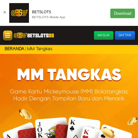
×
BETSLOTS
Download
BETSLOTS Mobile App
MASUK
DAFTAR
MM Tangkas
BERANDA