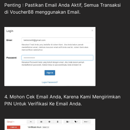
Penting : Pastikan Email Anda Aktif, Semua Transaksi
di Voucher88 menggunakan Email.
4. Mohon Cek Email Anda, Karena Kami Mengirimkan
PIN Untuk Verifikasi Ke Email Anda.