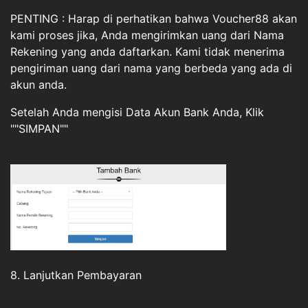
PENTING : Harap di perhatikan bahwa Voucher88 akan
kami proses jika, Anda mengirimkan uang dari Nama
Rekening yang anda daftarkan. Kami tidak menerima
pengiriman uang dari nama yang berbeda yang ada di
akun anda.
Setelah Anda mengisi Data Akun Bank Anda, Klik
""SIMPAN""
8. Lanjutkan Pembayaran