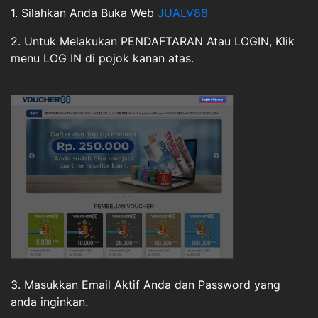
1. Silahkan Anda Buka Web
JUALV88
2. Untuk Melakukan PENDAFTARAN Atau LOGIN, Klik
menu LOG IN di pojok kanan atas.
3. Masukkan Email Aktif Anda dan Password yang
anda inginkan.