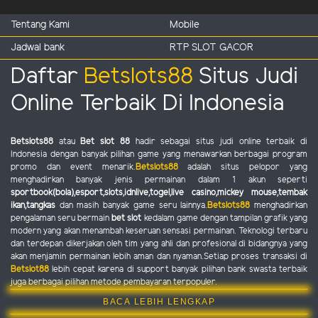
Tentang Kami
Mobile
Jadwal bank
RTP SLOT GACOR
Daftar
Betslots88
Situs Judi
Online Terbaik Di Indonesia
Betslots88
atau
Bet slot 88
hadir sebagai situs judi online terbaik di
Indonesia dengan banyak pilihan game yang menawarkan berbagai program
promo dan event menarik.
Betslots88
adalah situs pelopor yang
menghadirkan banyak jenis permainan dalam 1 akun seperti
sportbook(bola),esport,slots,idnlive,togel,live casino,mickey mouse,tembak
ikan,tangkas
dan masih banyak game seru lainnya.
Betslots88
menghadirkan
pengalaman seru bermain
bet slot
kedalam game dengan tampilan grafik yang
modern yang akan menambah keseruan sensasi permainan. Teknologi terbaru
dan terdepan dikerjakan oleh tim yang ahli dan profesional di bidangnya yang
akan menjamin permainan lebih aman dan nyaman.Setiap proses transaksi di
Betslot88
lebih cepat karena di support banyak pilihan bank swasta terbaik
juga berbagai pilihan metode pembayaran terpopuler.
BACA LEBIH LENGKAP