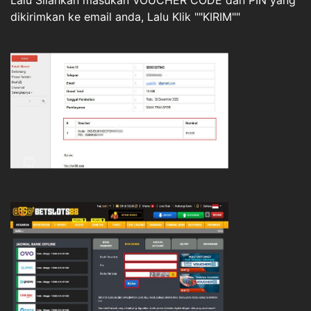
Lalu Silahkan masukan VOUCHER CODE dan PIN yang
dikirimkan ke email anda, Lalu Klik ""KIRIM""