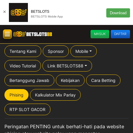
×
BETSLOTS
Download
BETSLOTS Mobile App
MASUK
DAFTAR
Tentang Kami
Sponsor
Mobile
Video Tutorial
Link BETSLOTS88
Bertanggung Jawab
Kebijakan
Cara Betting
Phising
Kalkulator Mix Parlay
RTP SLOT GACOR
Peringatan PENTING untuk berhati-hati pada website