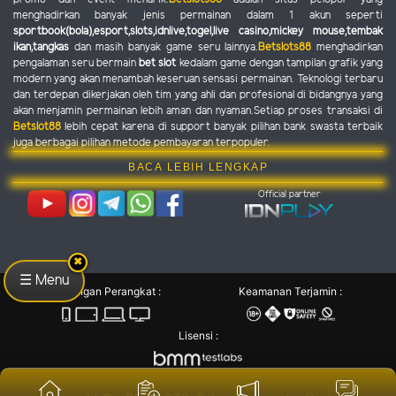
menghadirkan banyak jenis permainan dalam 1 akun seperti
sportbook(bola),esport,slots,idnlive,togel,live casino,mickey mouse,tembak
ikan,tangkas
dan masih banyak game seru lainnya.
Betslots88
menghadirkan
pengalaman seru bermain
bet slot
kedalam game dengan tampilan grafik yang
modern yang akan menambah keseruan sensasi permainan. Teknologi terbaru
dan terdepan dikerjakan oleh tim yang ahli dan profesional di bidangnya yang
akan menjamin permainan lebih aman dan nyaman.Setiap proses transaksi di
Betslot88
lebih cepat karena di support banyak pilihan bank swasta terbaik
juga berbagai pilihan metode pembayaran terpopuler.
BACA LEBIH LENGKAP
Official partner
✖
☰ Menu
Dukungan Perangkat :
Keamanan Terjamin :
Lisensi :